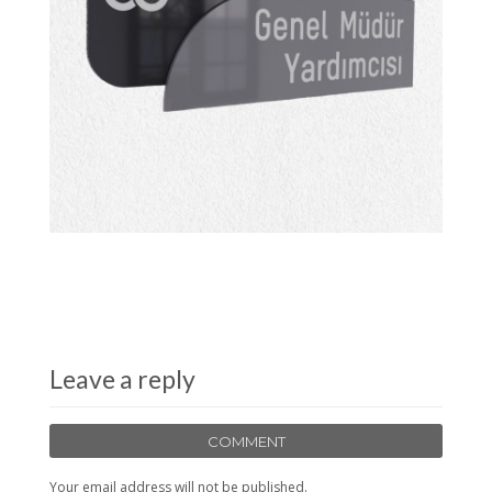
Leave a reply
COMMENT
Your email address will not be published.