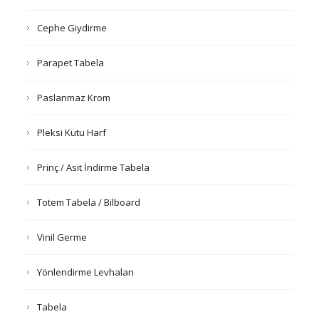
Cephe Giydirme
Parapet Tabela
Paslanmaz Krom
Pleksi Kutu Harf
Prinç / Asit İndirme Tabela
Totem Tabela / Bilboard
Vinil Germe
Yönlendirme Levhaları
Tabela