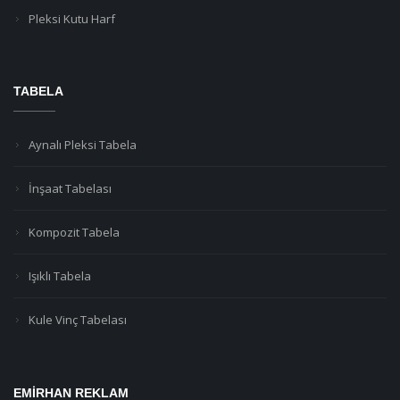
Pleksi Kutu Harf
TABELA
Aynalı Pleksi Tabela
İnşaat Tabelası
Kompozit Tabela
Işıklı Tabela
Kule Vinç Tabelası
EMIRHAN REKLAM