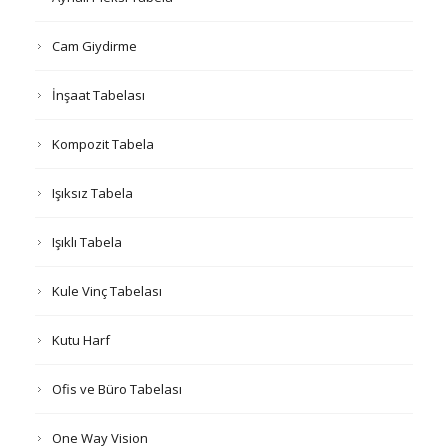
Cam Giydirme
İnşaat Tabelası
Kompozit Tabela
Işıksız Tabela
Işıklı Tabela
Kule Vinç Tabelası
Kutu Harf
Ofis ve Büro Tabelası
One Way Vision