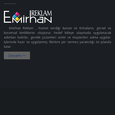
Emirhan Reklam , hizmet verdiği kurum ve firmaların, görsel ve
kurumsal kimliklerini oluşturur, hedef kitleye ulaşmada uygulanacak
adımları belirler, gerekli çözümleri üretir ve müşterileri adına uygular.
İşlerinde hazır ve uygulanmış fikirlere yer vermez yaratıcılığı ön planda
tutar.
Devamı >>