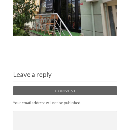
Leave a reply
COMMENT
Your email address will not be published.