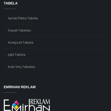
TABELA
Aynalı Pleksi Tabela
İnşaat Tabelası
Kompozit Tabela
Işıklı Tabela
Kule Vinç Tabelası
EMIRHAN REKLAM