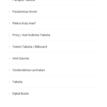
Paslanmaz Krom
Pleksi Kutu Harf
Prinç / Asit İndirme Tabela
Totem Tabela / Bilboard
Vinil Germe
Yönlendirme Levhaları
Tabela
Dijital Baskı