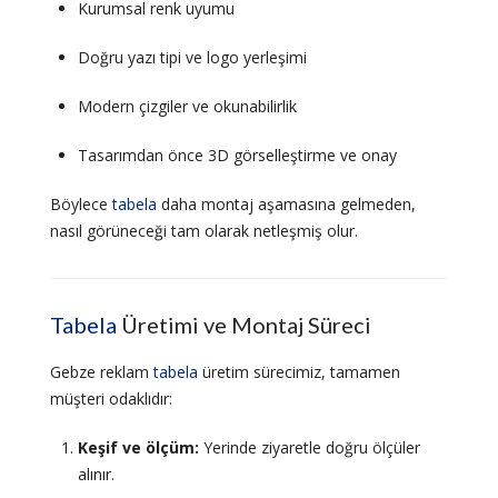
Kurumsal renk uyumu
Doğru yazı tipi ve logo yerleşimi
Modern çizgiler ve okunabilirlik
Tasarımdan önce 3D görselleştirme ve onay
Böylece
tabela
daha montaj aşamasına gelmeden,
nasıl görüneceği tam olarak netleşmiş olur.
Tabela
Üretimi ve Montaj Süreci
Gebze reklam
tabela
üretim sürecimiz, tamamen
müşteri odaklıdır:
Keşif ve ölçüm:
Yerinde ziyaretle doğru ölçüler
alınır.