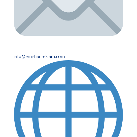
info@emirhanreklam.com