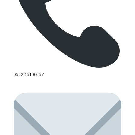
0532 151 88 57