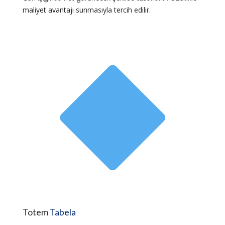
maliyet avantajı sunmasıyla tercih edilir.
Totem
Tabela