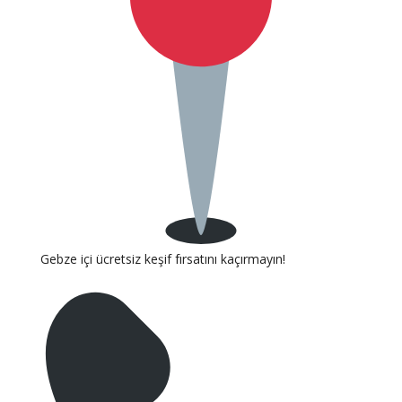
Gebze içi ücretsiz keşif fırsatını kaçırmayın!