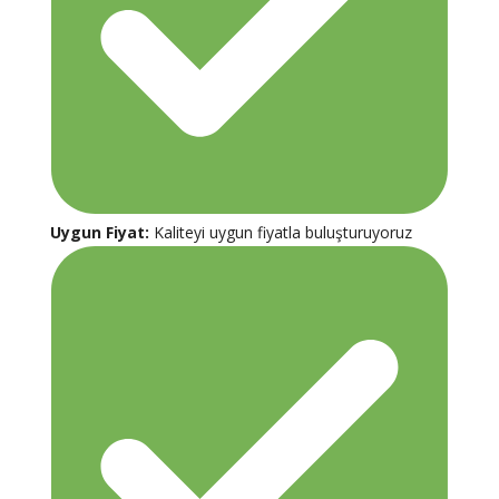
Uygun Fiyat:
Kaliteyi uygun fiyatla buluşturuyoruz