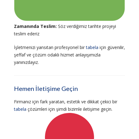
Zamanında Teslim:
Söz verdiğimiz tarihte projeyi
teslim ederiz
İşletmenizi yansıtan profesyonel bir
tabela
için güvenilir,
şeffaf ve çözüm odaklı hizmet anlayışımızla
yanınızdayız.
Hemen İletişime Geçin
Firmanız için fark yaratan, estetik ve dikkat çekici bir
tabela
çözümleri için şimdi bizimle iletişime geçin.