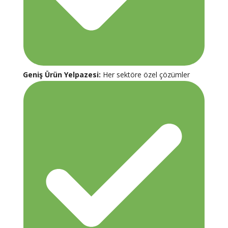
Geniş Ürün Yelpazesi:
Her sektöre özel çözümler