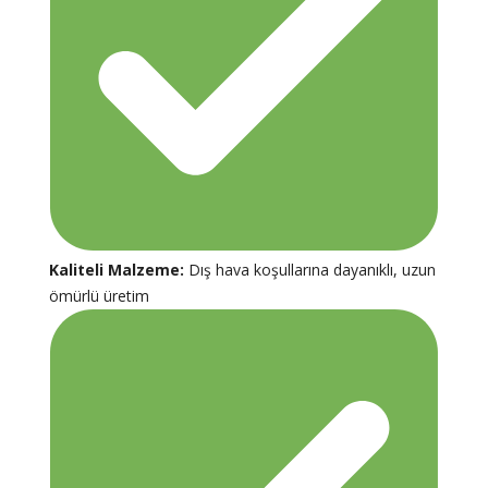
Kaliteli Malzeme:
Dış hava koşullarına dayanıklı, uzun
ömürlü üretim