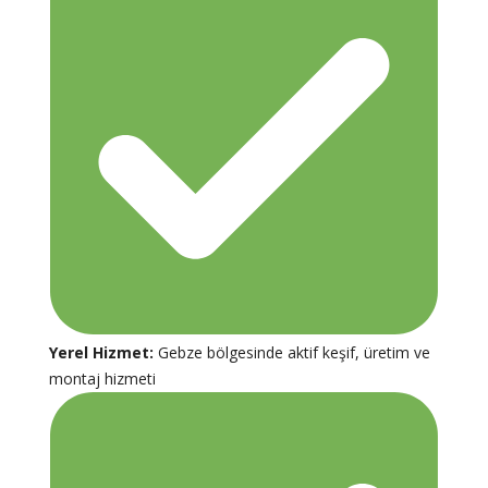
Yerel Hizmet:
Gebze bölgesinde aktif keşif, üretim ve
montaj hizmeti