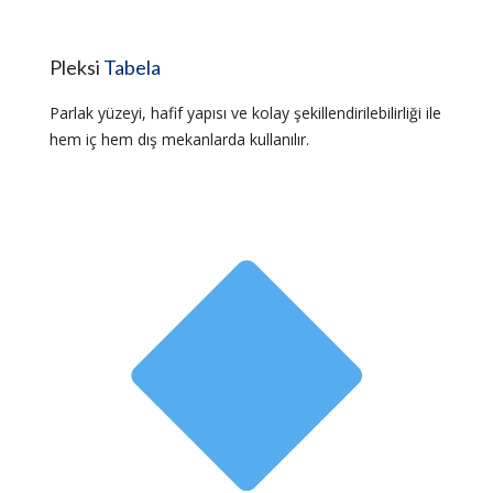
Pleksi
Tabela
Parlak yüzeyi, hafif yapısı ve kolay şekillendirilebilirliği ile
hem iç hem dış mekanlarda kullanılır.