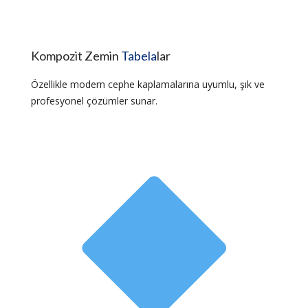
Kompozit Zemin
Tabela
lar
Özellikle modern cephe kaplamalarına uyumlu, şık ve
profesyonel çözümler sunar.