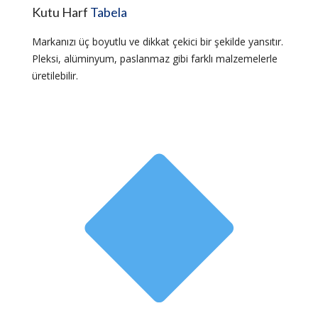
Kutu Harf
Tabela
Markanızı üç boyutlu ve dikkat çekici bir şekilde yansıtır.
Pleksi, alüminyum, paslanmaz gibi farklı malzemelerle
üretilebilir.