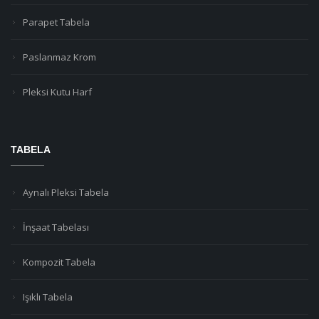
Parapet Tabela
Paslanmaz Krom
Pleksi Kutu Harf
TABELA
Aynalı Pleksi Tabela
İnşaat Tabelası
Kompozit Tabela
Işıklı Tabela