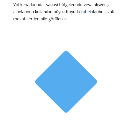
Yol kenarlarında, sanayi bölgelerinde veya alışveriş
alanlarında kullanılan büyük boyutlu
tabela
lardır. Uzak
mesafelerden bile görülebilir.