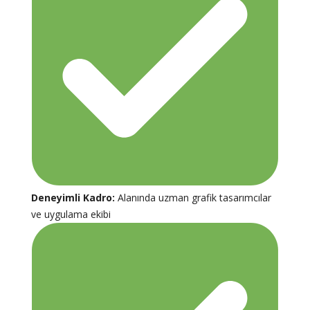
Deneyimli Kadro:
Alanında uzman grafik tasarımcılar
ve uygulama ekibi