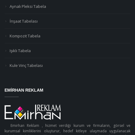
Aynalı Pleksi Tabela
İnşaat Tabelası
Kompozit Tabela
Işıklı Tabela
Kule Vinç Tabelası
EMIRHAN REKLAM
Emirhan Reklam , hizmet verdiği kurum ve firmaların, görsel ve
kurumsal kimliklerini oluşturur, hedef kitleye ulaşmada uygulanacak