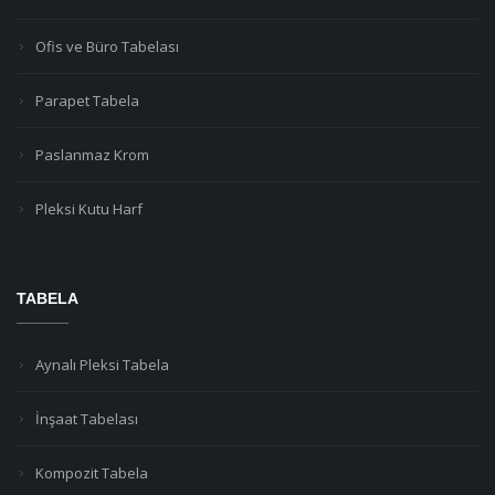
Ofis ve Büro Tabelası
Parapet Tabela
Paslanmaz Krom
Pleksi Kutu Harf
TABELA
Aynalı Pleksi Tabela
İnşaat Tabelası
Kompozit Tabela