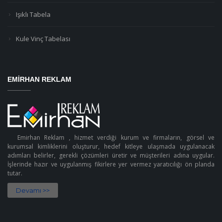
Işıklı Tabela
Kule Vinç Tabelası
EMIRHAN REKLAM
Emirhan Reklam , hizmet verdiği kurum ve firmaların, görsel ve
kurumsal kimliklerini oluşturur, hedef kitleye ulaşmada uygulanacak
adımları belirler, gerekli çözümleri üretir ve müşterileri adına uygular.
İşlerinde hazır ve uygulanmış fikirlere yer vermez yaratıcılığı ön planda
tutar.
Devamı >>