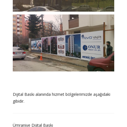
Dijital Baskı alanında hizmet bölgelerimizde aşağıdaki
gibidir.
Ümraniye Dijital Baskı