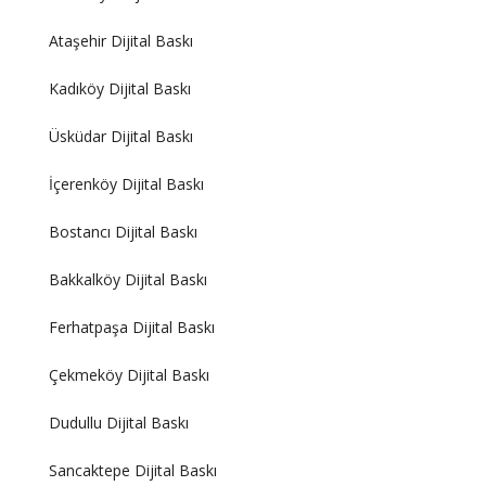
Ataşehir Dijital Baskı
Kadıköy Dijital Baskı
Üsküdar Dijital Baskı
İçerenköy Dijital Baskı
Bostancı Dijital Baskı
Bakkalköy Dijital Baskı
Ferhatpaşa Dijital Baskı
Çekmeköy Dijital Baskı
Dudullu Dijital Baskı
Sancaktepe Dijital Baskı