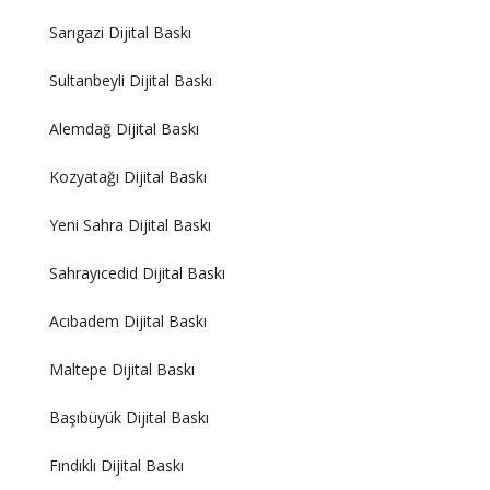
Sarıgazi Dijital Baskı
Sultanbeyli Dijital Baskı
Alemdağ Dijital Baskı
Kozyatağı Dijital Baskı
Yeni Sahra Dijital Baskı
Sahrayıcedid Dijital Baskı
Acıbadem Dijital Baskı
Maltepe Dijital Baskı
Başıbüyük Dijital Baskı
Fındıklı Dijital Baskı