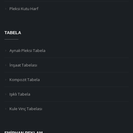
Pleksi Kutu Harf
TABELA
Aynalı Pleksi Tabela
İnşaat Tabelası
Kompozit Tabela
Işıklı Tabela
Kule Vinç Tabelası