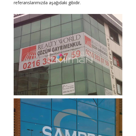
referanslarımızda aşağıdaki gibidir.