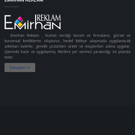
EMIRHAN REKLAM
Emirhan Reklam , hizmet verdiği kurum ve firmaların, görsel ve
kurumsal kimliklerini oluşturur, hedef kitleye ulaşmada uygulanacak
adımları belirler, gerekli çözümleri üretir ve müşterileri adına uygular.
İşlerinde hazır ve uygulanmış fikirlere yer vermez yaratıcılığı ön planda
tutar.
Devamı >>