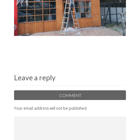
Leave a reply
COMMENT
Your email address will not be published.