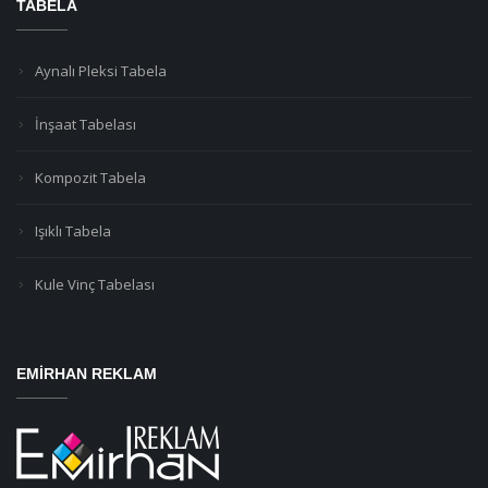
TABELA
Aynalı Pleksi Tabela
İnşaat Tabelası
Kompozit Tabela
Işıklı Tabela
Kule Vinç Tabelası
EMIRHAN REKLAM