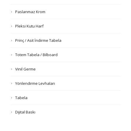
Paslanmaz Krom
Pleksi Kutu Harf
Prinç / Asit İndirme Tabela
Totem Tabela / Bilboard
Vinil Germe
Yönlendirme Levhaları
Tabela
Dijital Baskı