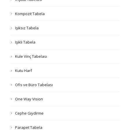
Kompozit Tabela
Işıksız Tabela
Işıklı Tabela
Kule Vinç Tabelası
Kutu Harf
Ofis ve Büro Tabelası
One Way Vision
Cephe Giydirme
Parapet Tabela