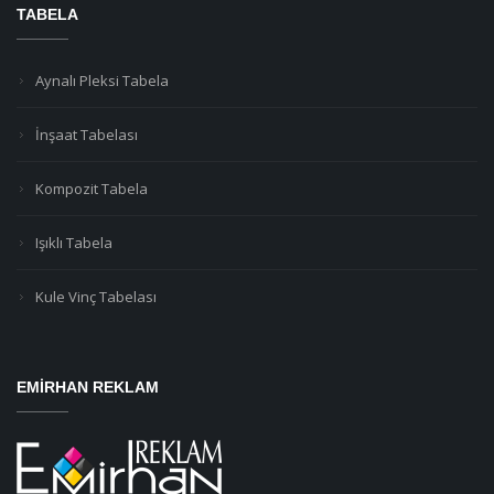
TABELA
Aynalı Pleksi Tabela
İnşaat Tabelası
Kompozit Tabela
Işıklı Tabela
Kule Vinç Tabelası
EMIRHAN REKLAM