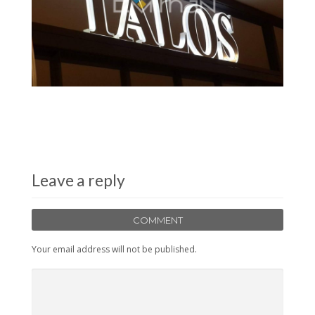
Leave a reply
COMMENT
Your email address will not be published.