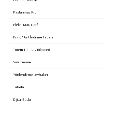
Paslanmaz Krom
Pleksi Kutu Harf
Prinç / Asit İndirme Tabela
Totem Tabela / Bilboard
Vinil Germe
Yönlendirme Levhaları
Tabela
Dijital Baskı