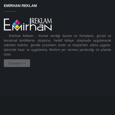
EMIRHAN REKLAM
Emirhan Reklam , hizmet verdiği kurum ve firmaların, görsel ve
kurumsal kimliklerini oluşturur, hedef kitleye ulaşmada uygulanacak
adımları belirler, gerekli çözümleri üretir ve müşterileri adına uygular.
İşlerinde hazır ve uygulanmış fikirlere yer vermez yaratıcılığı ön planda
tutar.
Devamı >>