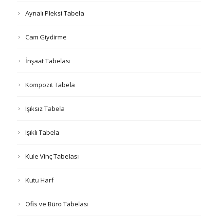
Aynalı Pleksi Tabela
Cam Giydirme
İnşaat Tabelası
Kompozit Tabela
Işıksız Tabela
Işıklı Tabela
Kule Vinç Tabelası
Kutu Harf
Ofis ve Büro Tabelası