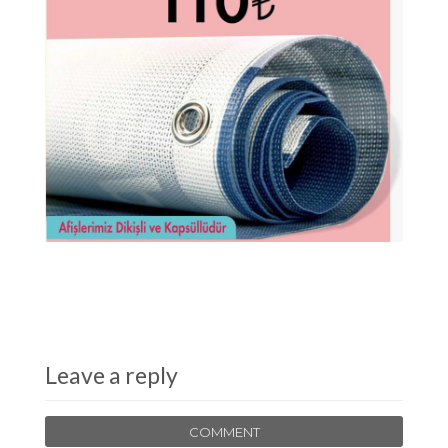
Leave a reply
COMMENT