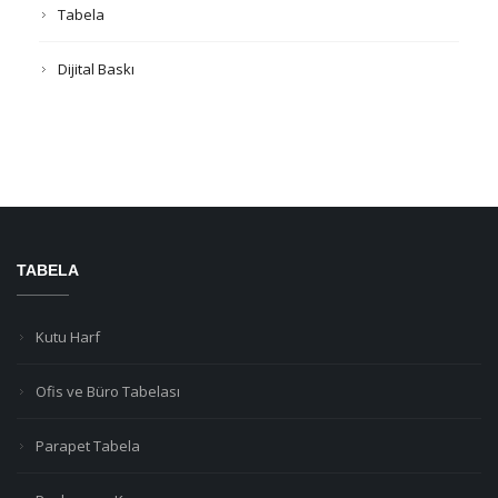
Tabela
Dijital Baskı
TABELA
Kutu Harf
Ofis ve Büro Tabelası
Parapet Tabela