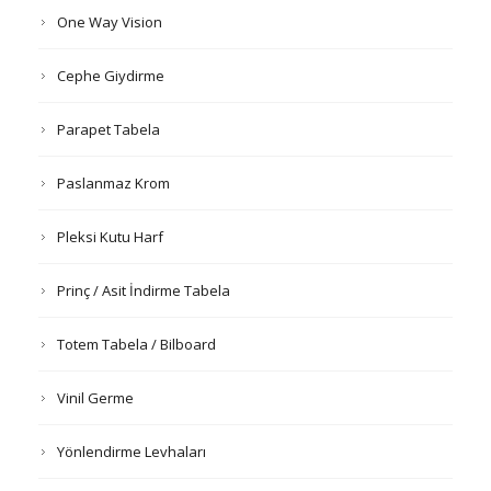
One Way Vision
Cephe Giydirme
Parapet Tabela
Paslanmaz Krom
Pleksi Kutu Harf
Prinç / Asit İndirme Tabela
Totem Tabela / Bilboard
Vinil Germe
Yönlendirme Levhaları