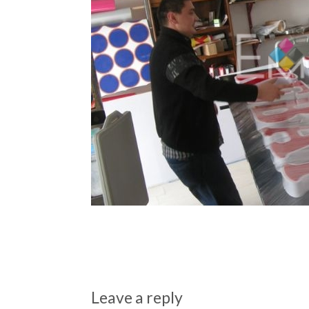
Leave a reply