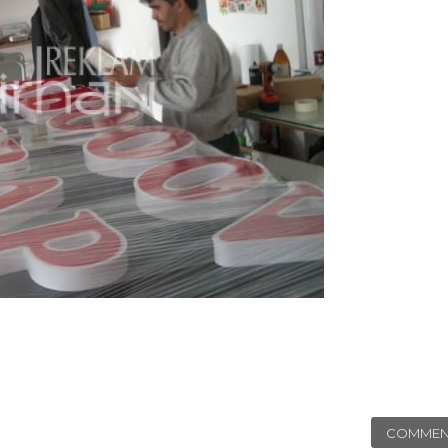
COMMEN