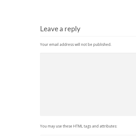
Leave a reply
Your email address will not be published.
You may use these HTML tags and attributes: