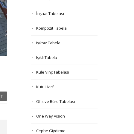
İnşaat Tabelası
Kompozit Tabela
Işıksız Tabela
Işıklı Tabela
Kule Vinç Tabelası
Kutu Harf
T
Ofis ve Büro Tabelası
One Way Vision
Cephe Giydirme