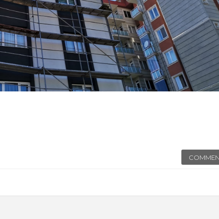
COMMEN