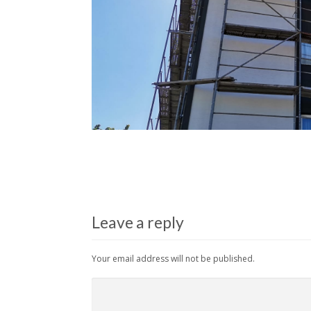
Leave a reply
Your email address will not be published.