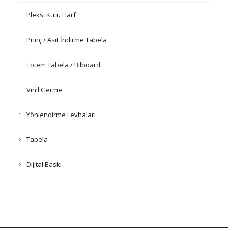
Pleksi Kutu Harf
Prinç / Asit İndirme Tabela
Totem Tabela / Bilboard
Vinil Germe
Yönlendirme Levhaları
Tabela
Dijital Baskı