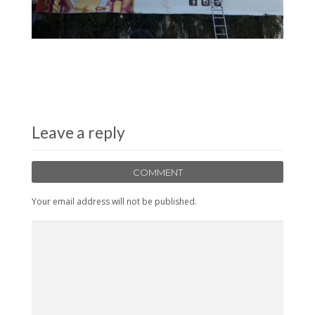
Leave a reply
COMMENT
Your email address will not be published.