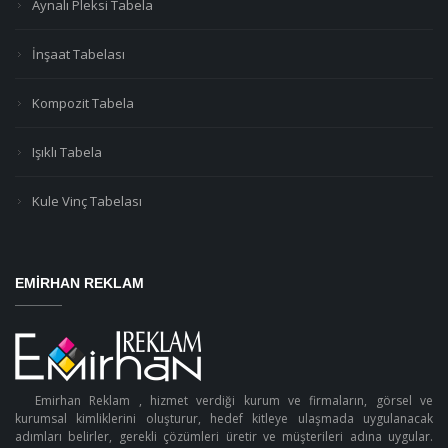
Aynalı Pleksi Tabela
İnşaat Tabelası
Kompozit Tabela
Işıklı Tabela
Kule Vinç Tabelası
EMIRHAN REKLAM
Emirhan Reklam , hizmet verdiği kurum ve firmaların, görsel ve
kurumsal kimliklerini oluşturur, hedef kitleye ulaşmada uygulanacak
adımları belirler, gerekli çözümleri üretir ve müşterileri adına uygular.