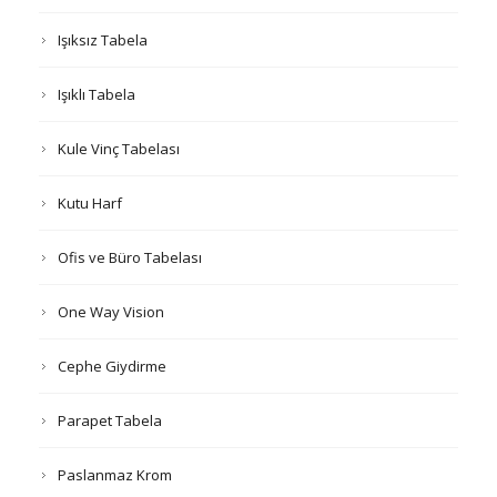
Işıksız Tabela
Işıklı Tabela
Kule Vinç Tabelası
Kutu Harf
Ofis ve Büro Tabelası
One Way Vision
Cephe Giydirme
Parapet Tabela
Paslanmaz Krom