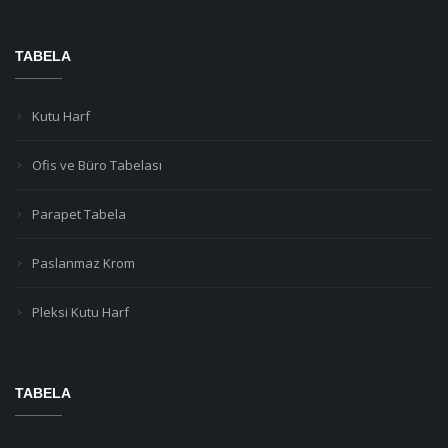
TABELA
Kutu Harf
Ofis ve Büro Tabelası
Parapet Tabela
Paslanmaz Krom
Pleksi Kutu Harf
TABELA