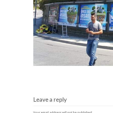
Leave a reply
Your email address will not be published.