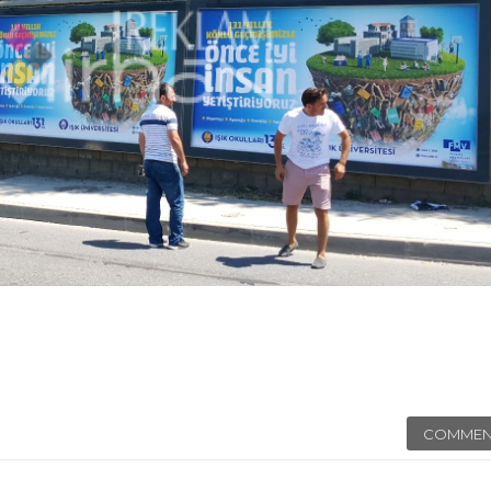
COMMEN