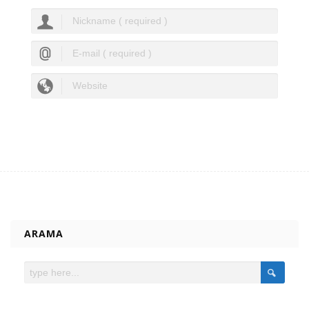
ARAMA