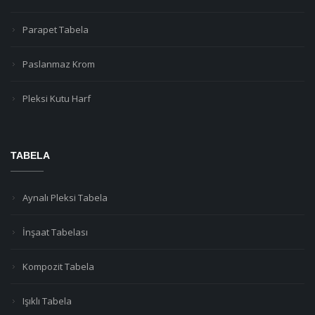
Parapet Tabela
Paslanmaz Krom
Pleksi Kutu Harf
TABELA
Aynalı Pleksi Tabela
İnşaat Tabelası
Kompozit Tabela
Işıklı Tabela