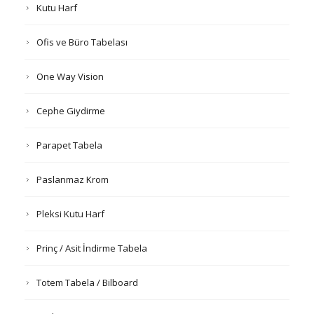
Kutu Harf
Ofis ve Büro Tabelası
One Way Vision
Cephe Giydirme
Parapet Tabela
Paslanmaz Krom
Pleksi Kutu Harf
Prinç / Asit İndirme Tabela
Totem Tabela / Bilboard