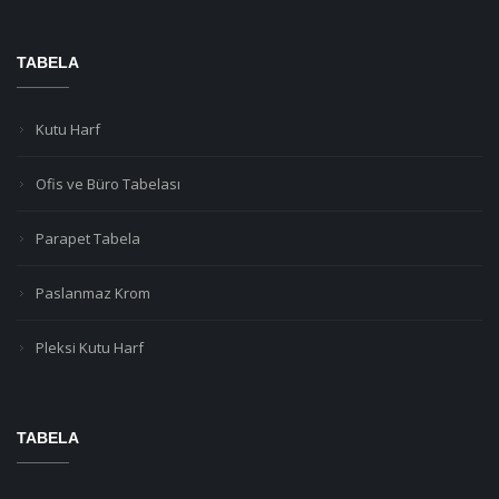
TABELA
Kutu Harf
Ofis ve Büro Tabelası
Parapet Tabela
Paslanmaz Krom
Pleksi Kutu Harf
TABELA