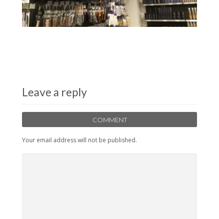
Leave a reply
COMMENT
Your email address will not be published.