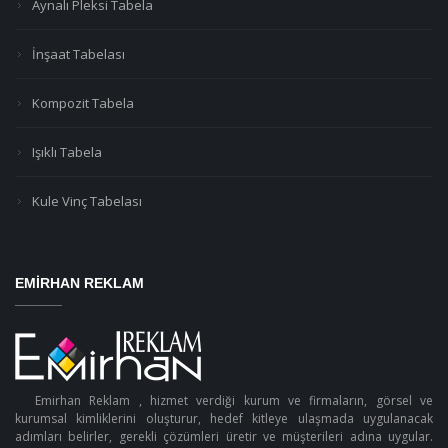
Aynalı Pleksi Tabela
İnşaat Tabelası
Kompozit Tabela
Işıklı Tabela
Kule Vinç Tabelası
EMIRHAN REKLAM
Emirhan Reklam , hizmet verdiği kurum ve firmaların, görsel ve
kurumsal kimliklerini oluşturur, hedef kitleye ulaşmada uygulanacak
adımları belirler, gerekli çözümleri üretir ve müşterileri adına uygular.