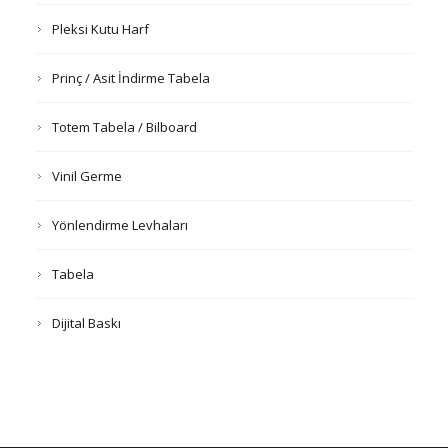
Pleksi Kutu Harf
Prinç / Asit İndirme Tabela
Totem Tabela / Bilboard
Vinil Germe
Yönlendirme Levhaları
Tabela
Dijital Baskı