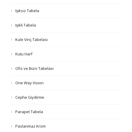
Işıksız Tabela
Işıklı Tabela
Kule Vinç Tabelası
Kutu Harf
Ofis ve Büro Tabelası
One Way Vision
Cephe Giydirme
Parapet Tabela
Paslanmaz Krom