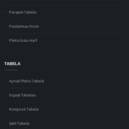
Parapet Tabela
Paslanmaz Krom
Pleksi Kutu Harf
TABELA
Aynalı Pleksi Tabela
İnşaat Tabelası
Kompozit Tabela
Işıklı Tabela