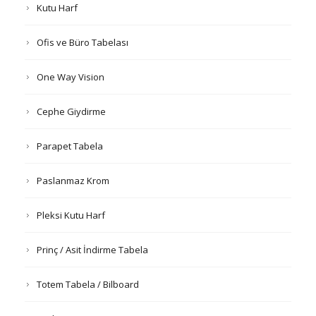
Kutu Harf
Ofis ve Büro Tabelası
One Way Vision
Cephe Giydirme
Parapet Tabela
Paslanmaz Krom
Pleksi Kutu Harf
Prinç / Asit İndirme Tabela
Totem Tabela / Bilboard