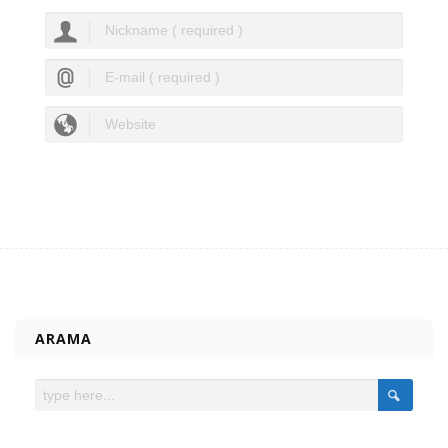
ARAMA