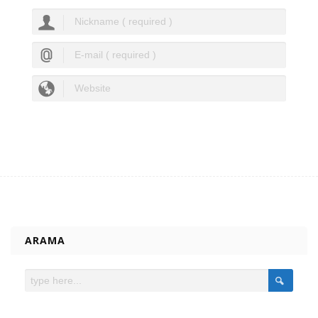
ARAMA