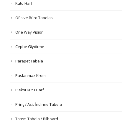
Kutu Harf
Ofis ve Büro Tabelası
One Way Vision
Cephe Giydirme
Parapet Tabela
Paslanmaz Krom
Pleksi Kutu Harf
Prinç / Asit İndirme Tabela
Totem Tabela / Bilboard