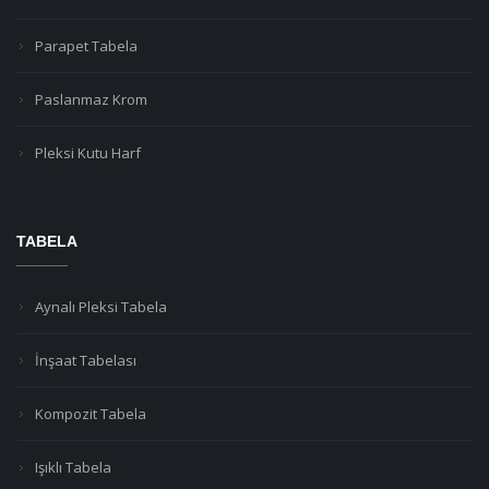
Parapet Tabela
Paslanmaz Krom
Pleksi Kutu Harf
TABELA
Aynalı Pleksi Tabela
İnşaat Tabelası
Kompozit Tabela
Işıklı Tabela