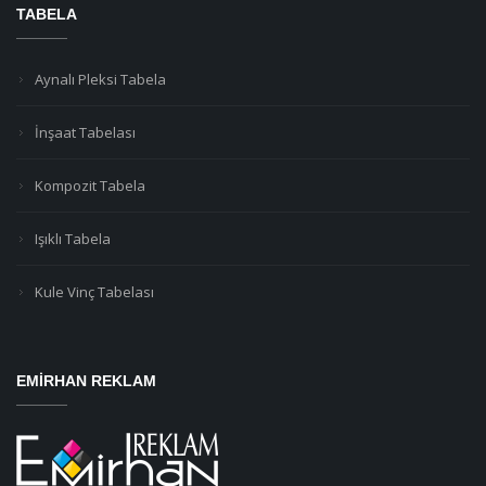
TABELA
Aynalı Pleksi Tabela
İnşaat Tabelası
Kompozit Tabela
Işıklı Tabela
Kule Vinç Tabelası
EMIRHAN REKLAM