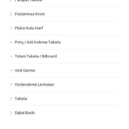
Paslanmaz Krom
Pleksi Kutu Harf
Prinç / Asit İndirme Tabela
Totem Tabela / Bilboard
Vinil Germe
Yönlendirme Levhaları
Tabela
Dijital Baskı