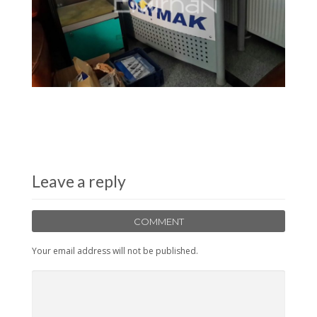
Leave a reply
COMMENT
Your email address will not be published.