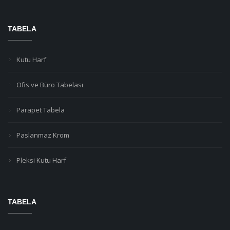
TABELA
Kutu Harf
Ofis ve Büro Tabelası
Parapet Tabela
Paslanmaz Krom
Pleksi Kutu Harf
TABELA