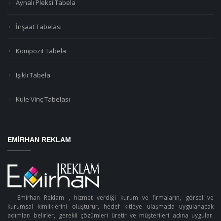
Aynalı Pleksi Tabela
İnşaat Tabelası
Kompozit Tabela
Işıklı Tabela
Kule Vinç Tabelası
EMIRHAN REKLAM
Emirhan Reklam , hizmet verdiği kurum ve firmaların, görsel ve
kurumsal kimliklerini oluşturur, hedef kitleye ulaşmada uygulanacak
adımları belirler, gerekli çözümleri üretir ve müşterileri adına uygular.