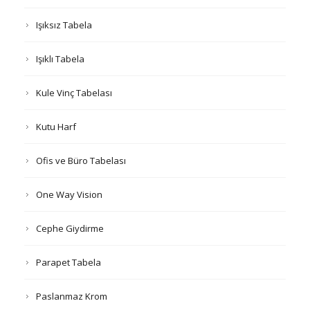
Işıksız Tabela
Işıklı Tabela
Kule Vinç Tabelası
Kutu Harf
Ofis ve Büro Tabelası
One Way Vision
Cephe Giydirme
Parapet Tabela
Paslanmaz Krom