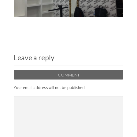
Leave a reply
COMMENT
Your email address will not be published.