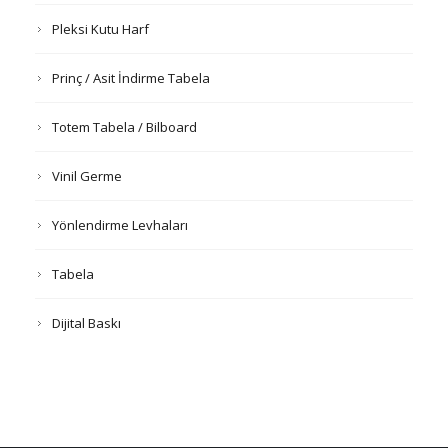
Pleksi Kutu Harf
Prinç / Asit İndirme Tabela
Totem Tabela / Bilboard
Vinil Germe
Yönlendirme Levhaları
Tabela
Dijital Baskı