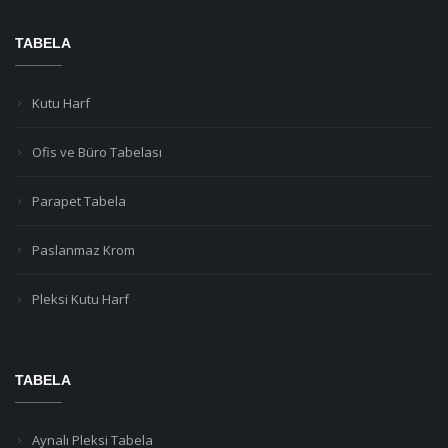
TABELA
Kutu Harf
Ofis ve Büro Tabelası
Parapet Tabela
Paslanmaz Krom
Pleksi Kutu Harf
TABELA
Aynalı Pleksi Tabela