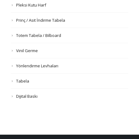
Pleksi Kutu Harf
Prinç / Asit İndirme Tabela
Totem Tabela / Bilboard
Vinil Germe
Yönlendirme Levhaları
Tabela
Dijital Baskı