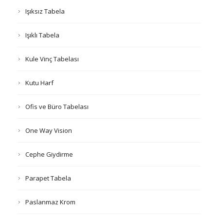
Işıksız Tabela
Işıklı Tabela
Kule Vinç Tabelası
Kutu Harf
Ofis ve Büro Tabelası
One Way Vision
Cephe Giydirme
Parapet Tabela
Paslanmaz Krom