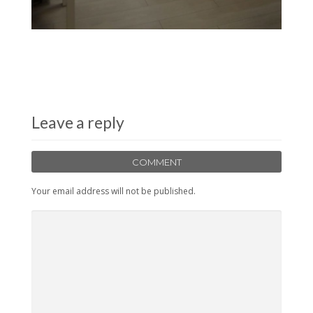
Leave a reply
COMMENT
Your email address will not be published.