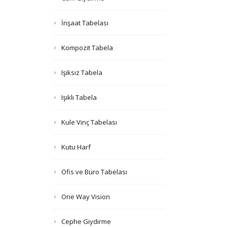
İnşaat Tabelası
Kompozit Tabela
Işıksız Tabela
Işıklı Tabela
Kule Vinç Tabelası
Kutu Harf
Ofis ve Büro Tabelası
One Way Vision
Cephe Giydirme