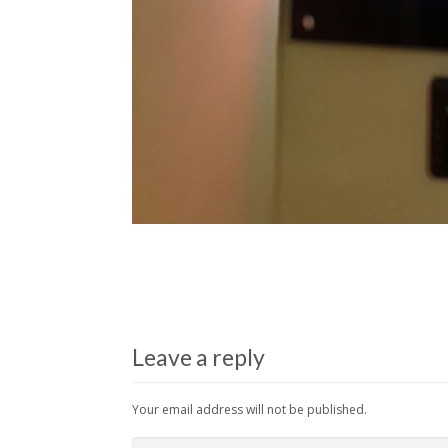
Leave a reply
Your email address will not be published.