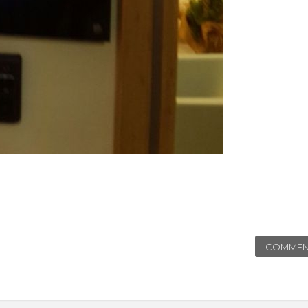
COMMEN