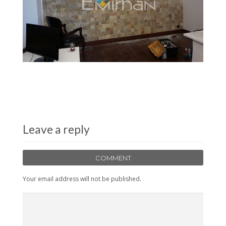
Leave a reply
COMMENT
Your email address will not be published.