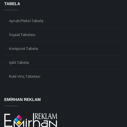
TABELA
Aynalı Pleksi Tabela
İnşaat Tabelası
Kompozit Tabela
Işıklı Tabela
Kule Vinç Tabelası
EMIRHAN REKLAM