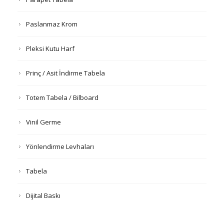
Paslanmaz Krom
Pleksi Kutu Harf
Prinç / Asit İndirme Tabela
Totem Tabela / Bilboard
Vinil Germe
Yönlendirme Levhaları
Tabela
Dijital Baskı