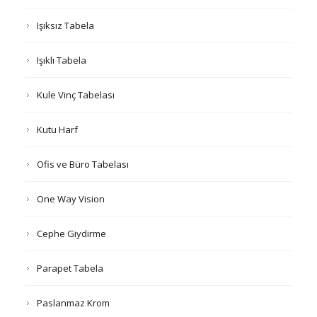
Işıksız Tabela
Işıklı Tabela
Kule Vinç Tabelası
Kutu Harf
Ofis ve Büro Tabelası
One Way Vision
Cephe Giydirme
Parapet Tabela
Paslanmaz Krom