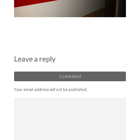
Leave a reply
COMMENT
Your email address will not be published.