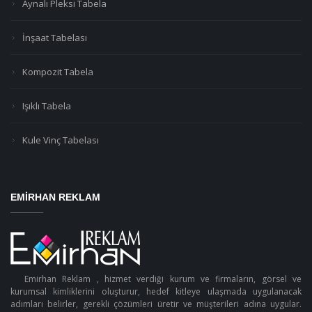
Aynalı Pleksi Tabela
İnşaat Tabelası
Kompozit Tabela
Işıklı Tabela
Kule Vinç Tabelası
EMIRHAN REKLAM
Emirhan Reklam , hizmet verdiği kurum ve firmaların, görsel ve
kurumsal kimliklerini oluşturur, hedef kitleye ulaşmada uygulanacak
adımları belirler, gerekli çözümleri üretir ve müşterileri adına uygular.