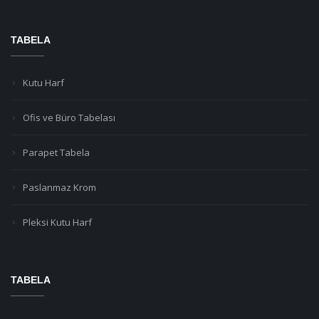
TABELA
Kutu Harf
Ofis ve Büro Tabelası
Parapet Tabela
Paslanmaz Krom
Pleksi Kutu Harf
TABELA