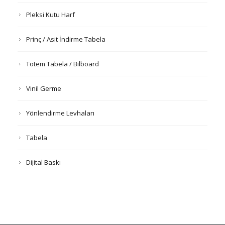
Pleksi Kutu Harf
Prinç / Asit İndirme Tabela
Totem Tabela / Bilboard
Vinil Germe
Yönlendirme Levhaları
Tabela
Dijital Baskı