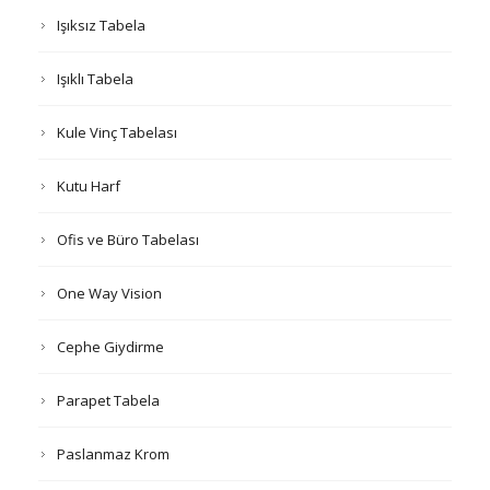
Işıksız Tabela
Işıklı Tabela
Kule Vinç Tabelası
Kutu Harf
Ofis ve Büro Tabelası
One Way Vision
Cephe Giydirme
Parapet Tabela
Paslanmaz Krom