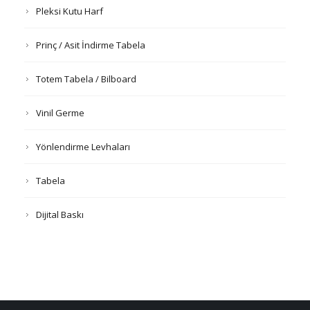
Pleksi Kutu Harf
Prinç / Asit İndirme Tabela
Totem Tabela / Bilboard
Vinil Germe
Yönlendirme Levhaları
Tabela
Dijital Baskı