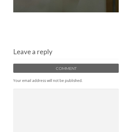
Leave a reply
COMMENT
Your email address will not be published.