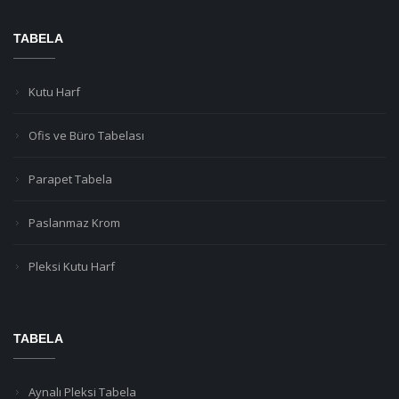
TABELA
Kutu Harf
Ofis ve Büro Tabelası
Parapet Tabela
Paslanmaz Krom
Pleksi Kutu Harf
TABELA
Aynalı Pleksi Tabela