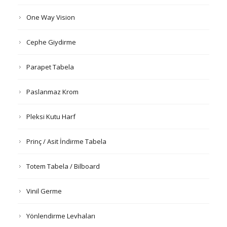
One Way Vision
Cephe Giydirme
Parapet Tabela
Paslanmaz Krom
Pleksi Kutu Harf
Prinç / Asit İndirme Tabela
Totem Tabela / Bilboard
Vinil Germe
Yönlendirme Levhaları