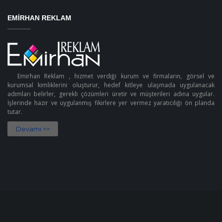
EMIRHAN REKLAM
Emirhan Reklam , hizmet verdiği kurum ve firmaların, görsel ve
kurumsal kimliklerini oluşturur, hedef kitleye ulaşmada uygulanacak
adımları belirler, gerekli çözümleri üretir ve müşterileri adına uygular.
İşlerinde hazır ve uygulanmış fikirlere yer vermez yaratıcılığı ön planda
tutar.
Devamı >>