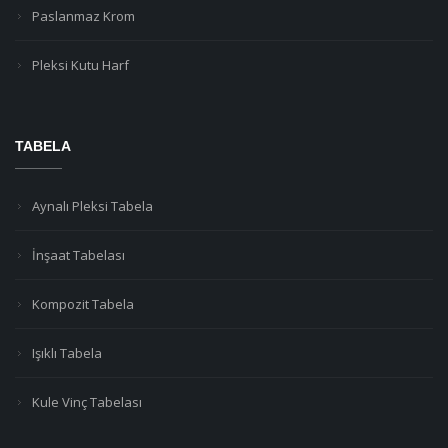
Paslanmaz Krom
Pleksi Kutu Harf
TABELA
Aynalı Pleksi Tabela
İnşaat Tabelası
Kompozit Tabela
Işıklı Tabela
Kule Vinç Tabelası