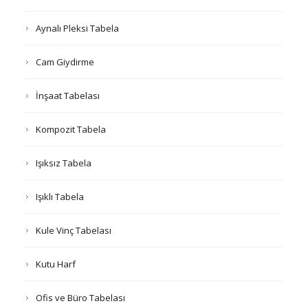
Aynalı Pleksi Tabela
Cam Giydirme
İnşaat Tabelası
Kompozit Tabela
Işıksız Tabela
Işıklı Tabela
Kule Vinç Tabelası
Kutu Harf
Ofis ve Büro Tabelası