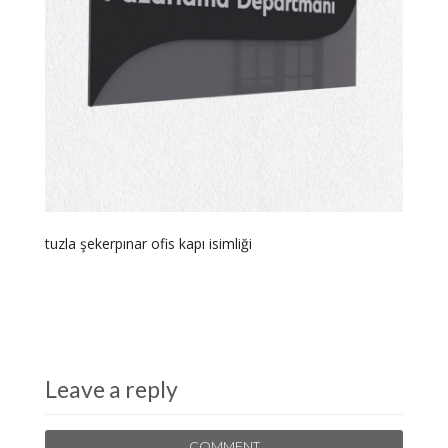
tuzla şekerpınar ofis kapı isimliği
Leave a reply
COMMENT