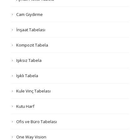
Cam Giydirme
İnşaat Tabelası
Kompozit Tabela
Işıksız Tabela
Işıklı Tabela
Kule Vinç Tabelası
Kutu Harf
Ofis ve Büro Tabelası
One Way Vision