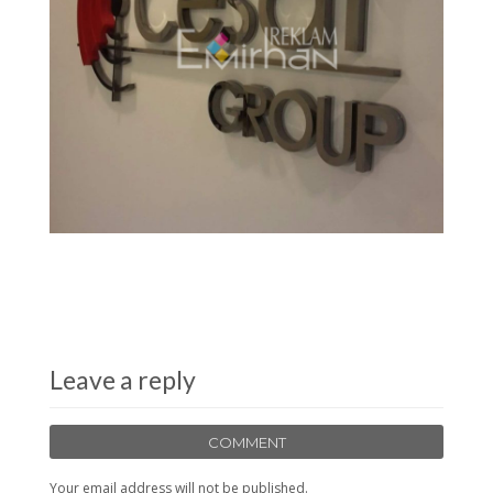
Leave a reply
COMMENT
Your email address will not be published.