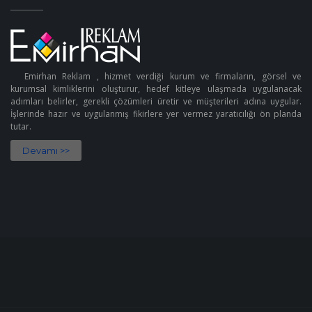
Emirhan Reklam , hizmet verdiği kurum ve firmaların, görsel ve
kurumsal kimliklerini oluşturur, hedef kitleye ulaşmada uygulanacak
adımları belirler, gerekli çözümleri üretir ve müşterileri adına uygular.
İşlerinde hazır ve uygulanmış fikirlere yer vermez yaratıcılığı ön planda
tutar.
Devamı >>