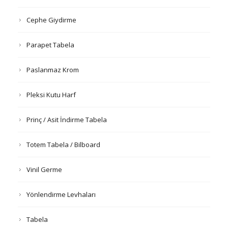
Cephe Giydirme
Parapet Tabela
Paslanmaz Krom
Pleksi Kutu Harf
Prinç / Asit İndirme Tabela
Totem Tabela / Bilboard
Vinil Germe
Yönlendirme Levhaları
Tabela