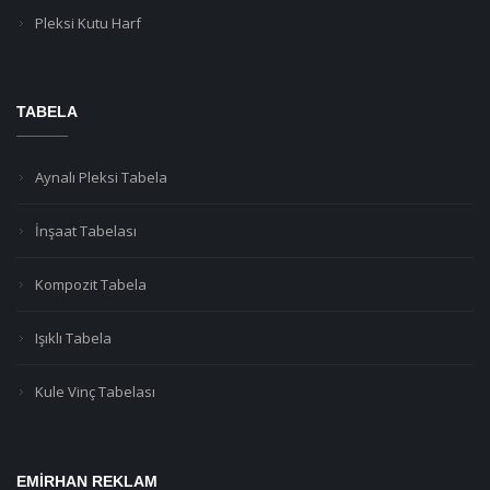
Pleksi Kutu Harf
TABELA
Aynalı Pleksi Tabela
İnşaat Tabelası
Kompozit Tabela
Işıklı Tabela
Kule Vinç Tabelası
EMIRHAN REKLAM