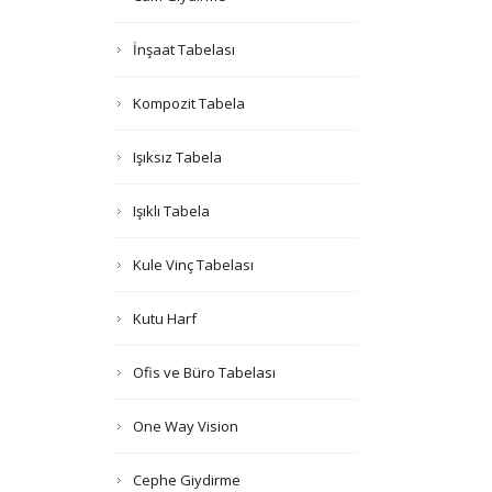
İnşaat Tabelası
Kompozit Tabela
Işıksız Tabela
Işıklı Tabela
Kule Vinç Tabelası
Kutu Harf
Ofis ve Büro Tabelası
One Way Vision
Cephe Giydirme