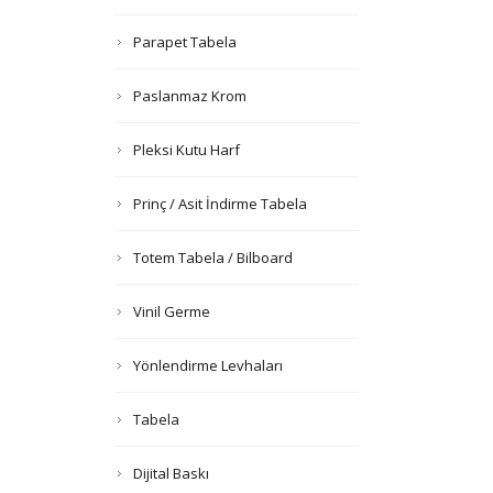
Parapet Tabela
Paslanmaz Krom
Pleksi Kutu Harf
Prinç / Asit İndirme Tabela
Totem Tabela / Bilboard
Vinil Germe
Yönlendirme Levhaları
Tabela
Dijital Baskı