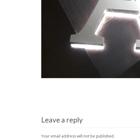
Leave a reply
Your email address will not be published.