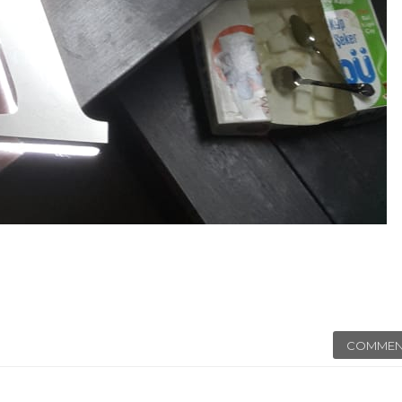
COMMEN