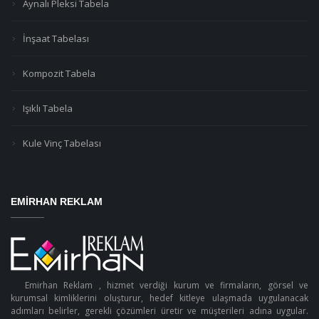
Aynalı Pleksi Tabela
İnşaat Tabelası
Kompozit Tabela
Işıklı Tabela
Kule Vinç Tabelası
EMIRHAN REKLAM
Emirhan Reklam , hizmet verdiği kurum ve firmaların, görsel ve
kurumsal kimliklerini oluşturur, hedef kitleye ulaşmada uygulanacak
adımları belirler, gerekli çözümleri üretir ve müşterileri adına uygular.