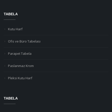
TABELA
Kutu Harf
Ofis ve Büro Tabelası
Parapet Tabela
Paslanmaz Krom
Pleksi Kutu Harf
TABELA