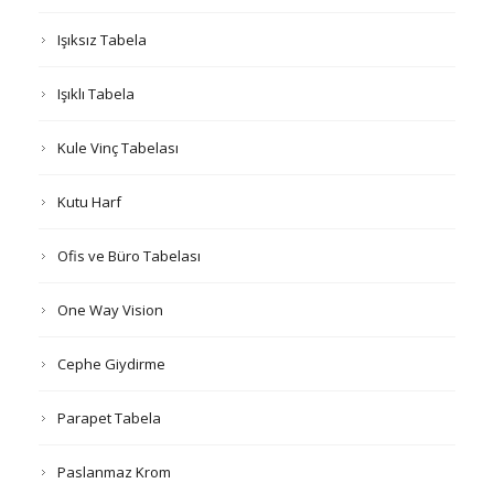
Işıksız Tabela
Işıklı Tabela
Kule Vinç Tabelası
Kutu Harf
Ofis ve Büro Tabelası
One Way Vision
Cephe Giydirme
Parapet Tabela
Paslanmaz Krom