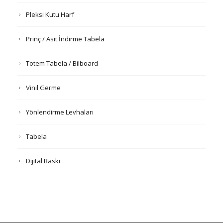
Pleksi Kutu Harf
Prinç / Asit İndirme Tabela
Totem Tabela / Bilboard
Vinil Germe
Yönlendirme Levhaları
Tabela
Dijital Baskı