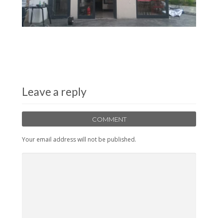
Leave a reply
COMMENT
Your email address will not be published.