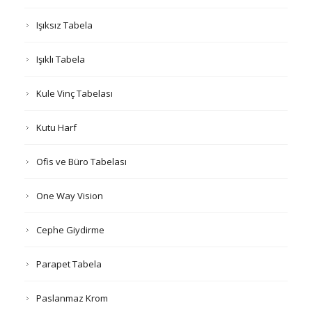
Işıksız Tabela
Işıklı Tabela
Kule Vinç Tabelası
Kutu Harf
Ofis ve Büro Tabelası
One Way Vision
Cephe Giydirme
Parapet Tabela
Paslanmaz Krom