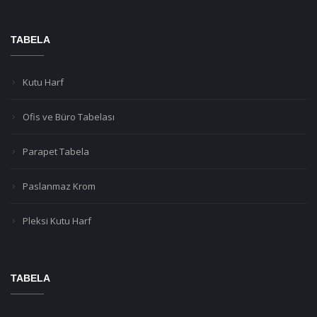
TABELA
Kutu Harf
Ofis ve Büro Tabelası
Parapet Tabela
Paslanmaz Krom
Pleksi Kutu Harf
TABELA