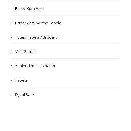
Pleksi Kutu Harf
Prinç / Asit İndirme Tabela
Totem Tabela / Bilboard
Vinil Germe
Yönlendirme Levhaları
Tabela
Dijital Baskı