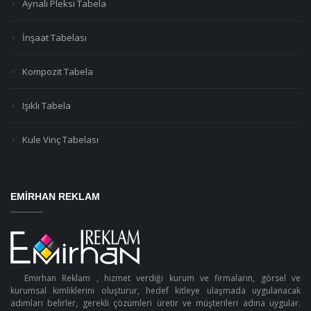
Aynalı Pleksi Tabela
İnşaat Tabelası
Kompozit Tabela
Işıklı Tabela
Kule Vinç Tabelası
EMIRHAN REKLAM
Emirhan Reklam , hizmet verdiği kurum ve firmaların, görsel ve
kurumsal kimliklerini oluşturur, hedef kitleye ulaşmada uygulanacak
adımları belirler, gerekli çözümleri üretir ve müşterileri adına uygular.