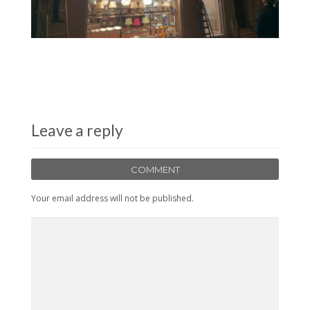
Leave a reply
COMMENT
Your email address will not be published.