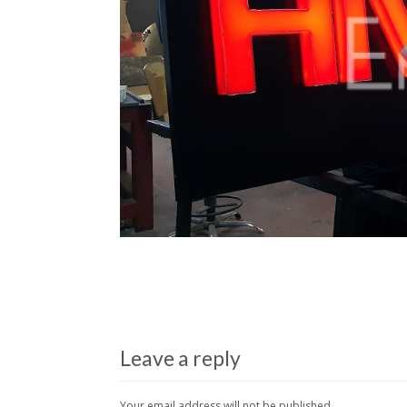
Leave a reply
Your email address will not be published.