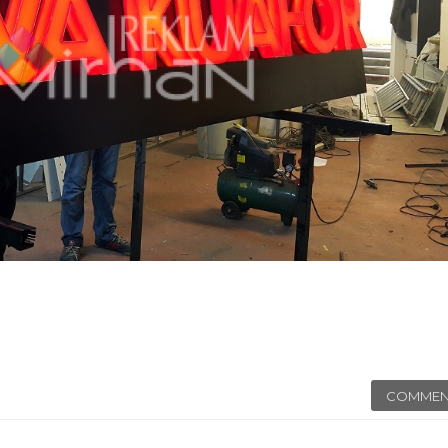
COMMEN