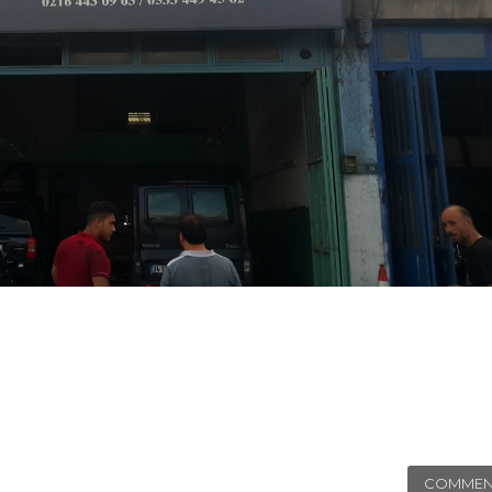
COMMEN