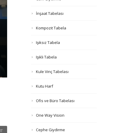
İnşaat Tabelası
Kompozit Tabela
Işıksız Tabela
Işıklı Tabela
Kule Vinç Tabelası
Kutu Harf
Ofis ve Büro Tabelası
One Way Vision
Cephe Giydirme
T